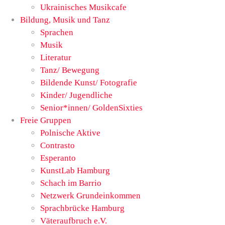
Ukrainisches Musikcafe
Bildung, Musik und Tanz
Sprachen
Musik
Literatur
Tanz/ Bewegung
Bildende Kunst/ Fotografie
Kinder/ Jugendliche
Senior*innen/ GoldenSixties
Freie Gruppen
Polnische Aktive
Contrasto
Esperanto
KunstLab Hamburg
Schach im Barrio
Netzwerk Grundeinkommen
Sprachbrücke Hamburg
Väteraufbruch e.V.