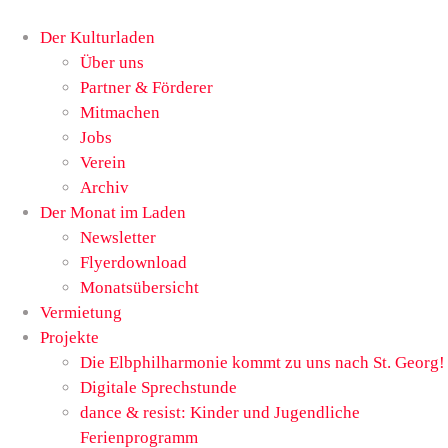
Der Kulturladen
Über uns
Partner & Förderer
Mitmachen
Jobs
Verein
Archiv
Der Monat im Laden
Newsletter
Flyerdownload
Monatsübersicht
Vermietung
Projekte
Die Elbphilharmonie kommt zu uns nach St. Georg!
Digitale Sprechstunde
dance & resist: Kinder und Jugendliche
Ferienprogramm