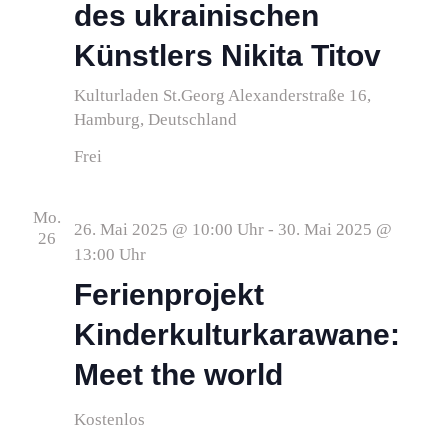
des ukrainischen
Künstlers Nikita Titov
Kulturladen St.Georg
Alexanderstraße 16,
Hamburg, Deutschland
Frei
Mo.
26. Mai 2025 @ 10:00 Uhr
-
30. Mai 2025 @
26
13:00 Uhr
Ferienprojekt
Kinderkulturkarawane:
Meet the world
Kostenlos