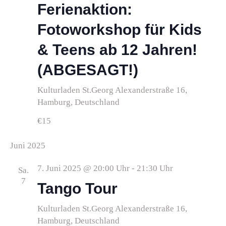
Ferienaktion:
Fotoworkshop für Kids
& Teens ab 12 Jahren!
(ABGESAGT!)
Kulturladen St.Georg
Alexanderstraße 16,
Hamburg, Deutschland
€15
Juni 2025
7. Juni 2025 @ 20:00 Uhr
-
21:30 Uhr
Sa.
7
Tango Tour
Kulturladen St.Georg
Alexanderstraße 16,
Hamburg, Deutschland