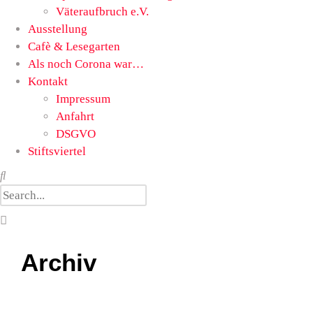
Väteraufbruch e.V.
Ausstellung
Cafè & Lesegarten
Als noch Corona war…
Kontakt
Impressum
Anfahrt
DSGVO
Stiftsviertel
Archiv