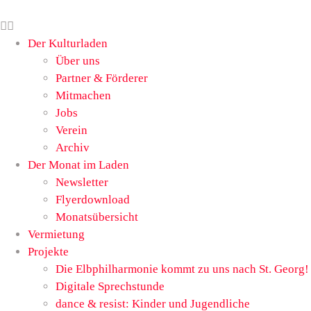
Der Kulturladen
Über uns
Partner & Förderer
Mitmachen
Jobs
Verein
Archiv
Der Monat im Laden
Newsletter
Flyerdownload
Monatsübersicht
Vermietung
Projekte
Die Elbphilharmonie kommt zu uns nach St. Georg!
Digitale Sprechstunde
dance & resist: Kinder und Jugendliche