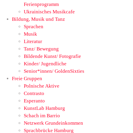
Ferienprogramm
Ukrainisches Musikcafe
Bildung, Musik und Tanz
Sprachen
Musik
Literatur
Tanz/ Bewegung
Bildende Kunst/ Fotografie
Kinder/ Jugendliche
Senior*innen/ GoldenSixties
Freie Gruppen
Polnische Aktive
Contrasto
Esperanto
KunstLab Hamburg
Schach im Barrio
Netzwerk Grundeinkommen
Sprachbrücke Hamburg