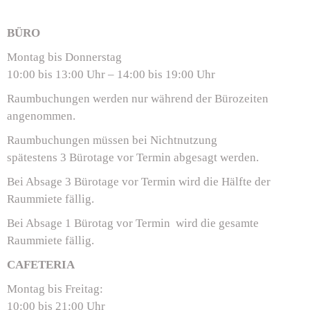
BÜRO
Montag bis Donnerstag
10:00 bis 13:00 Uhr – 14:00 bis 19:00 Uhr
Raumbuchungen werden nur während der Bürozeiten
angenommen.
Raumbuchungen müssen bei Nichtnutzung
spätestens 3 Bürotage vor Termin abgesagt werden.
Bei Absage 3 Bürotage vor Termin wird die Hälfte der
Raummiete fällig.
Bei Absage 1 Bürotag vor Termin wird die gesamte
Raummiete fällig.
CAFETERIA
Montag bis Freitag:
10:00 bis 21:00 Uhr