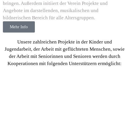
bringen. Außerdem initiiert der Verein Projekte und
Angebote im darstellenden, musikalischen und
bildnerischen Bereich für alle Altersgruppen.
Mehr Info
Unsere zahlreichen Projekte in der Kinder und
Jugendarbeit, der Arbeit mit geflüchteten Menschen, sowie
der Arbeit mit Seniorinnen und Senioren werden durch
Kooperationen mit folgenden Unterstützern ermöglicht: