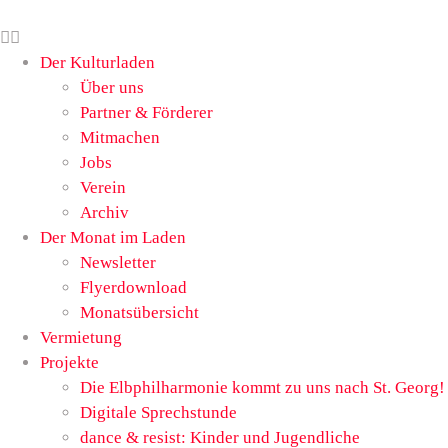
Der Kulturladen
Über uns
Partner & Förderer
Mitmachen
Jobs
Verein
Archiv
Der Monat im Laden
Newsletter
Flyerdownload
Monatsübersicht
Vermietung
Projekte
Die Elbphilharmonie kommt zu uns nach St. Georg!
Digitale Sprechstunde
dance & resist: Kinder und Jugendliche