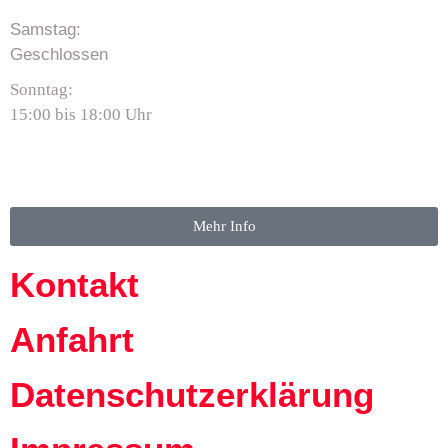
Samstag:
Geschlossen
Sonntag:
15:00 bis 18:00 Uhr
Mehr Info
Kontakt
Anfahrt
Datenschutzerklärung