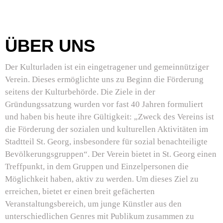
ÜBER UNS
Der Kulturladen ist ein eingetragener und gemeinnütziger
Verein. Dieses ermöglichte uns zu Beginn die Förderung
seitens der Kulturbehörde. Die Ziele in der
Gründungssatzung wurden vor fast 40 Jahren formuliert
und haben bis heute ihre Gültigkeit: „Zweck des Vereins ist
die Förderung der sozialen und kulturellen Aktivitäten im
Stadtteil St. Georg, insbesondere für sozial benachteiligte
Bevölkerungsgruppen“. Der Verein bietet in St. Georg einen
Treffpunkt, in dem Gruppen und Einzelpersonen die
Möglichkeit haben, aktiv zu werden. Um dieses Ziel zu
erreichen, bietet er einen breit gefächerten
Veranstaltungsbereich, um junge Künstler aus den
unterschiedlichen Genres mit Publikum zusammen zu