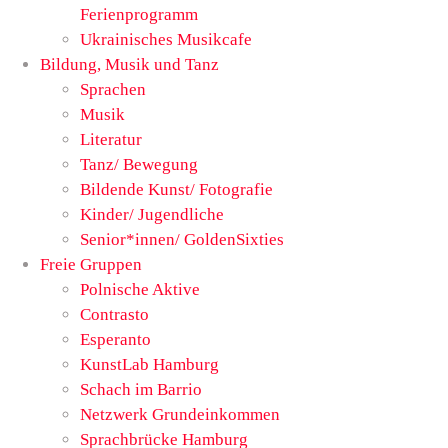
Ferienprogramm
Ukrainisches Musikcafe
Bildung, Musik und Tanz
Sprachen
Musik
Literatur
Tanz/ Bewegung
Bildende Kunst/ Fotografie
Kinder/ Jugendliche
Senior*innen/ GoldenSixties
Freie Gruppen
Polnische Aktive
Contrasto
Esperanto
KunstLab Hamburg
Schach im Barrio
Netzwerk Grundeinkommen
Sprachbrücke Hamburg