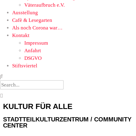
Väteraufbruch e.V.
Ausstellung
Cafè & Lesegarten
Als noch Corona war…
Kontakt
Impressum
Anfahrt
DSGVO
Stiftsviertel
KULTUR FÜR ALLE
STADTTEILKULTURZENTRUM / COMMUNITY
CENTER