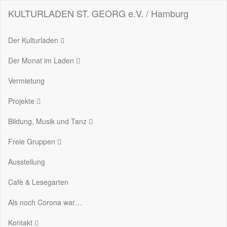
KULTURLADEN ST. GEORG e.V. / Hamburg
Der Kulturladen
Der Monat im Laden
Vermietung
Projekte
Bildung, Musik und Tanz
Freie Gruppen
Ausstellung
Cafè & Lesegarten
Als noch Corona war…
Kontakt