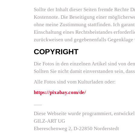
Sollte der Inhalt dieser Seiten fremde Rechte 
Kostennote. Die Beseitigung einer möglicherwe
ohne meine Zustimmung stattfinden. Ich garanti
Einschaltung eines Rechtsbeistandes erforderl
zurückweisen und gegebenenfalls Gegenklage 
COPYRIGHT
Die Fotos in den einzelnen Artikel sind von den
Sollten Sie nicht damit einverstanden sein, dass
Alle Fotos sind vom Kulturladen oder:
https://pixabay.com/de/
___
Diese Webseite wurde programmiert, entwickelt
GILZ-ART UG
Ebereschenweg 2, D-22850 Norderstedt