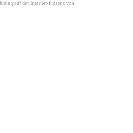
hnung auf der Internet-Präsenz von