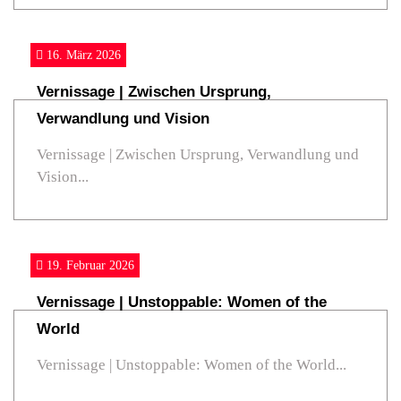
Search
16. März 2026
Vernissage | Zwischen Ursprung,
Verwandlung und Vision
Vernissage | Zwischen Ursprung, Verwandlung und
Vision...
19. Februar 2026
Vernissage | Unstoppable: Women of the
World
Vernissage | Unstoppable: Women of the World...