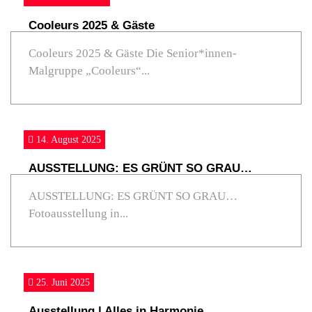
Cooleurs 2025 & Gäste
Cooleurs 2025 & Gäste Die Senior*innen-
Malgruppe „Cooleurs“...
14. August 2025
AUSSTELLUNG: ES GRÜNT SO GRAU…
AUSSTELLUNG: ES GRÜNT SO GRAU…
Fotoausstellung in...
25. Juni 2025
Ausstellung | Alles in Harmonie