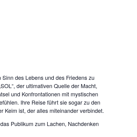
en Sinn des Lebens und des Friedens zu
SOL“, der ultimativen Quelle der Macht,
sel und Konfrontationen mit mystischen
fühlen. Ihre Reise führt sie sogar zu den
r Keim ist, der alles miteinander verbindet.
ädt das Publikum zum Lachen, Nachdenken