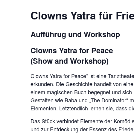
Clowns Yatra für Fri
Aufführug und Workshop
Clowns Yatra for Peace
(Show and Workshop)
Clowns Yatra for Peace“ ist eine Tanztheat
erkunden. Die Geschichte handelt von eine
einem magischen Buch begegnet und sich m
Gestalten wie Baba und „The Dominator“ mei
Elementen. Letztendlich lernen sie, dass di
Das Stück verbindet Elemente der Komödie
und zur Entdeckung der Essenz des Friede