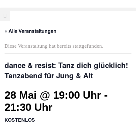
« Alle Veranstaltungen
Diese Veranstaltung hat bereits stattgefunden.
dance & resist: Tanz dich glücklich!
Tanzabend für Jung & Alt
28 Mai @ 19:00 Uhr
-
21:30 Uhr
KOSTENLOS