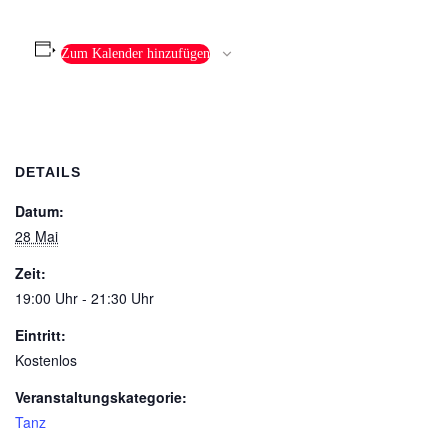
Zum Kalender hinzufügen
DETAILS
Datum:
28 Mai
Zeit:
19:00 Uhr - 21:30 Uhr
Eintritt:
Kostenlos
Veranstaltungskategorie:
Tanz