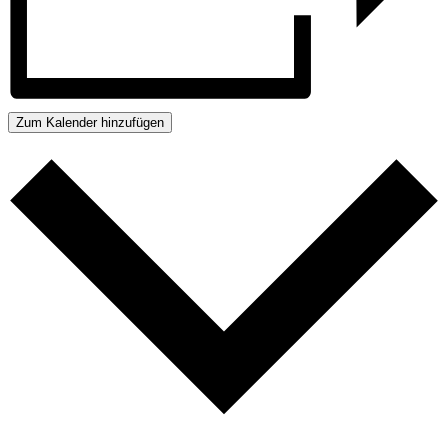
Zum Kalender hinzufügen