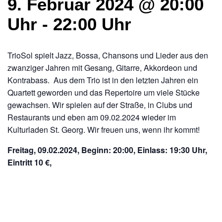
9. Februar 2024 @ 20:00
Uhr
-
22:00 Uhr
TrioSol spielt Jazz, Bossa, Chansons und Lieder aus den
zwanziger Jahren mit Gesang, Gitarre, Akkordeon und
Kontrabass. Aus dem Trio ist in den letzten Jahren ein
Quartett geworden und das Repertoire um viele Stücke
gewachsen. Wir spielen auf der Straße, in Clubs und
Restaurants und eben am 09.02.2024 wieder im
Kulturladen St. Georg. Wir freuen uns, wenn ihr kommt!
Freitag, 09.02.2024, Beginn: 20:00, Einlass: 19:30 Uhr,
Eintritt 10 €,