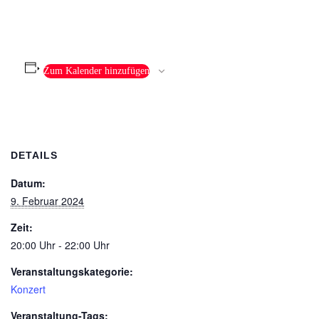
Zum Kalender hinzufügen
DETAILS
Datum:
9. Februar 2024
Zeit:
20:00 Uhr - 22:00 Uhr
Veranstaltungskategorie:
Konzert
Veranstaltung-Tags: