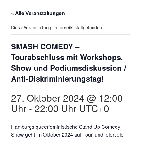
« Alle Veranstaltungen
Diese Veranstaltung hat bereits stattgefunden.
SMASH COMEDY –
Tourabschluss mit Workshops,
Show und Podiumsdiskussion /
Anti-Diskriminierungstag!
27. Oktober 2024 @ 12:00
Uhr
-
22:00 Uhr
UTC+0
Hamburgs queerfeministische Stand Up Comedy
Show geht im Oktober 2024 auf Tour, und feiert die