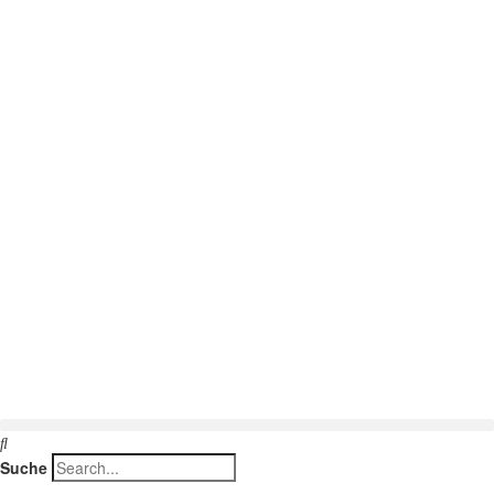
Suche