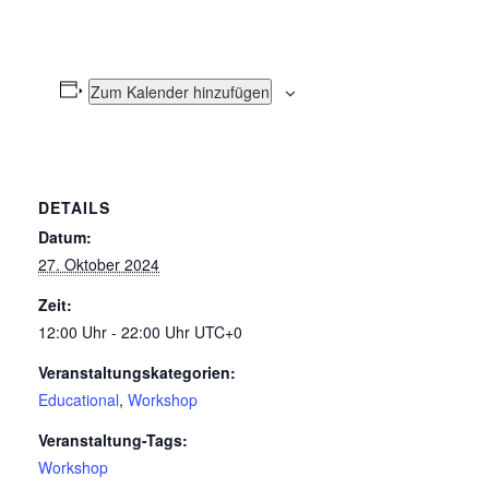
Zum Kalender hinzufügen
DETAILS
Datum:
27. Oktober 2024
Zeit:
12:00 Uhr - 22:00 Uhr
UTC+0
Veranstaltungskategorien:
Educational
,
Workshop
Veranstaltung-Tags:
Workshop