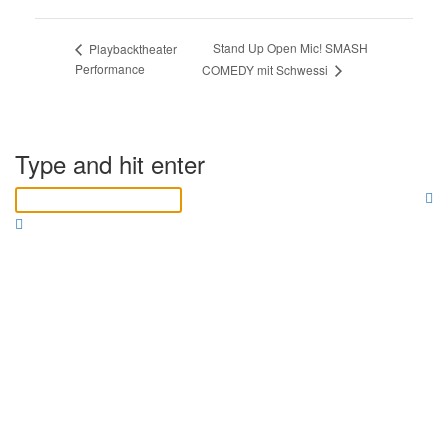
Stand Up Open Mic! SMASH
Playbacktheater
Performance
COMEDY mit Schwessi
Type and hit enter