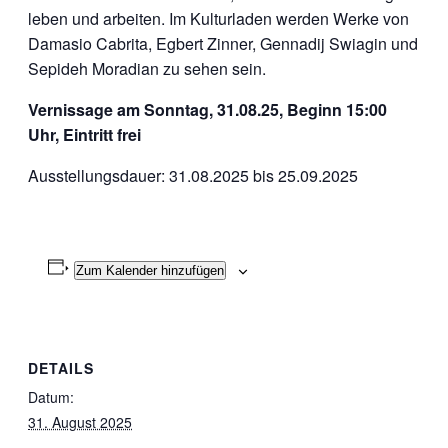
leben und arbeiten. Im Kulturladen werden Werke von
Damasio Cabrita, Egbert Zinner, Gennadij Swiagin und
Sepideh Moradian zu sehen sein.
Vernissage am Sonntag, 31.08.25, Beginn 15:00
Uhr, Eintritt frei
Ausstellungsdauer: 31.08.2025 bis 25.09.2025
Zum Kalender hinzufügen
DETAILS
Datum:
31. August 2025