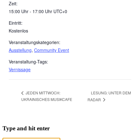
Zeit:
15:00 Uhr - 17:00 Uhr
UTC+0
Eintritt:
Kostenlos
Veranstaltungskategorien:
Ausstellung
,
Community Event
Veranstaltung-Tags:
Vernissage
LESUNG: UNTER DEM
JEDEN MITTWOCH:
UKRAINISCHES MUSIKCAFE
RADAR
Type and hit enter