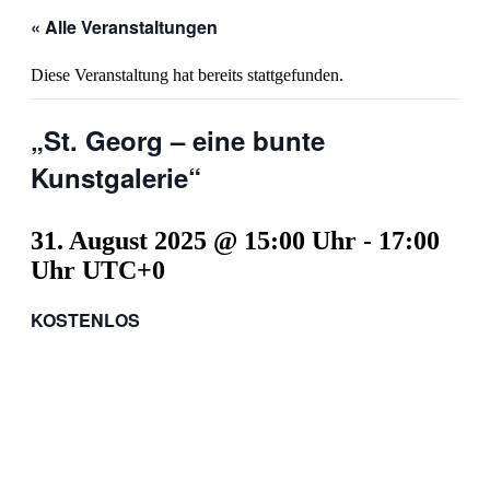
« Alle Veranstaltungen
Diese Veranstaltung hat bereits stattgefunden.
„St. Georg – eine bunte
Kunstgalerie“
31. August 2025 @ 15:00 Uhr
-
17:00
Uhr
UTC+0
KOSTENLOS