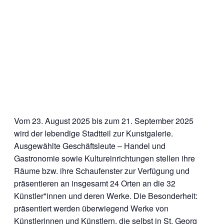
Vom 23. August 2025 bis zum 21. September 2025
wird der lebendige Stadtteil zur Kunstgalerie.
Ausgewählte Geschäftsleute – Handel und
Gastronomie sowie Kultureinrichtungen stellen ihre
Räume bzw. ihre Schaufenster zur Verfügung und
präsentieren an insgesamt 24 Orten an die 32
Künstler*innen und deren Werke. Die Besonderheit:
präsentiert werden überwiegend Werke von
Künstlerinnen und Künstlern, die selbst in St. Georg