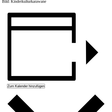
Bild: Kinderkulturkarawane
Zum Kalender hinzufügen