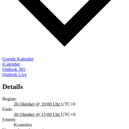
Google Kalender
iCalendar
Outlook 365
Outlook Live
Details
Beginn:
26 Oktober @ 10:00 Uhr
UTC+0
Ende:
30 Oktober @ 15:00 Uhr
UTC+0
Eintritt:
Kostenlos