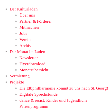
Der Kulturladen
Über uns
Partner & Förderer
Mitmachen
Jobs
Verein
Archiv
Der Monat im Laden
Newsletter
Flyerdownload
Monatsübersicht
Vermietung
Projekte
Die Elbphilharmonie kommt zu uns nach St. Georg!
Digitale Sprechstunde
dance & resist: Kinder und Jugendliche
Ferienprogramm