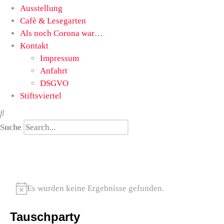
Ausstellung
Cafè & Lesegarten
Als noch Corona war…
Kontakt
Impressum
Anfahrt
DSGVO
Stiftsviertel
Suche
Es wurden keine Ergebnisse gefunden.
Hinweis
Tauschparty