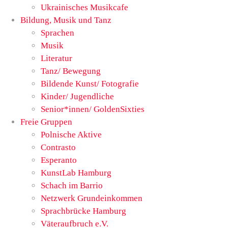
Ukrainisches Musikcafe
Bildung, Musik und Tanz
Sprachen
Musik
Literatur
Tanz/ Bewegung
Bildende Kunst/ Fotografie
Kinder/ Jugendliche
Senior*innen/ GoldenSixties
Freie Gruppen
Polnische Aktive
Contrasto
Esperanto
KunstLab Hamburg
Schach im Barrio
Netzwerk Grundeinkommen
Sprachbrücke Hamburg
Väteraufbruch e.V.