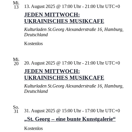
Mi.
13. August 2025 @ 17:00 Uhr
-
21:00 Uhr
UTC+0
13
JEDEN MITTWOCH:
UKRAINISCHES MUSIKCAFE
Kulturladen St.Georg
Alexanderstraße 16, Hamburg,
Deutschland
Kostenlos
Mi.
20. August 2025 @ 17:00 Uhr
-
21:00 Uhr
UTC+0
20
JEDEN MITTWOCH:
UKRAINISCHES MUSIKCAFE
Kulturladen St.Georg
Alexanderstraße 16, Hamburg,
Deutschland
So.
31. August 2025 @ 15:00 Uhr
-
17:00 Uhr
UTC+0
31
„St. Georg – eine bunte Kunstgalerie“
Kostenlos