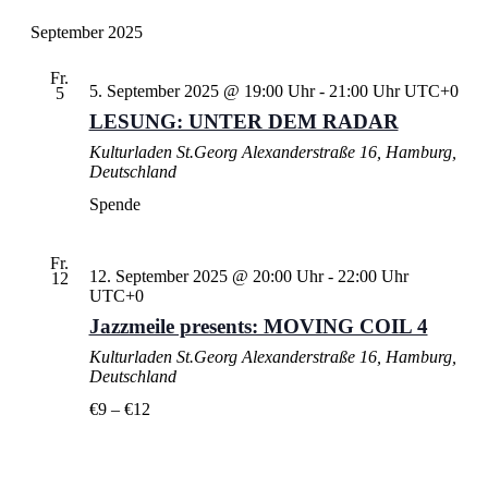
September 2025
Fr.
5. September 2025 @ 19:00 Uhr
-
21:00 Uhr
UTC+0
5
LESUNG: UNTER DEM RADAR
Kulturladen St.Georg
Alexanderstraße 16, Hamburg,
Deutschland
Spende
Fr.
12. September 2025 @ 20:00 Uhr
-
22:00 Uhr
12
UTC+0
Jazzmeile presents: MOVING COIL 4
Kulturladen St.Georg
Alexanderstraße 16, Hamburg,
Deutschland
€9 – €12